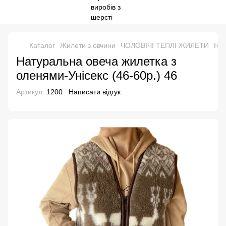
Каталог
Жилети з овчини
ЧОЛОВІЧІ ТЕПЛІ ЖИЛЕТИ
Нат
Натуральна овеча жилетка з
оленями-Унісекс (46-60р.) 46
Артикул:
1200
Написати відгук