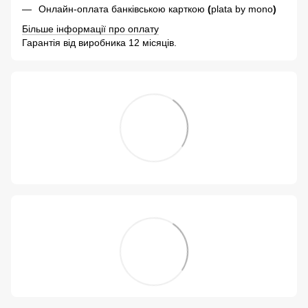
Онлайн-оплата банківською карткою
(
plata by mono
)
Більше інформації про оплату
Гарантія від виробника 12 місяців.