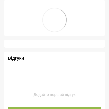
Відгуки
Додайте перший відгук