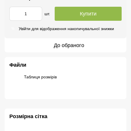
Купити
шт.
Увійти
для відображення накопичувальної знижки
%
До обраного
Файли
Таблиця розмірів
PNG
Розмірна сітка