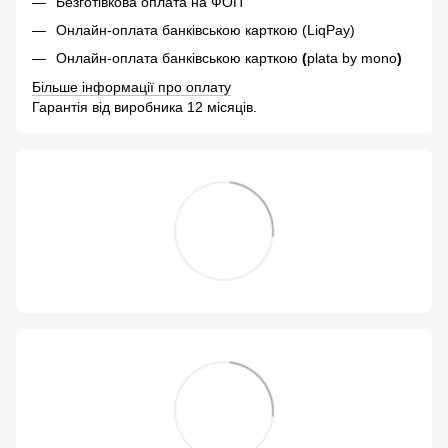
Безготівкова оплата на ФОП
Онлайн-оплата банківською карткою (LiqPay)
Онлайн-оплата банківською карткою
(
plata by mono
)
Більше інформації про оплату
Гарантія від виробника 12 місяців.