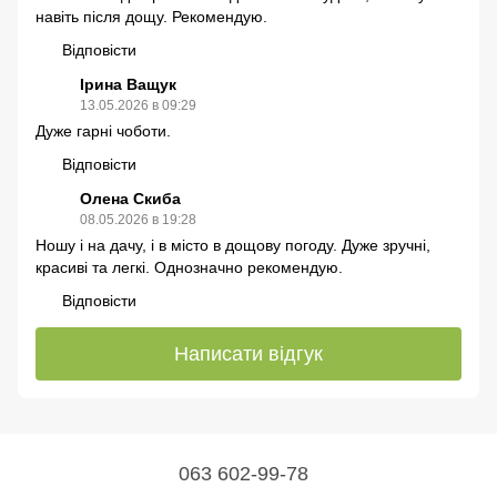
навіть після дощу. Рекомендую.
Відповісти
Ірина Ващук
13.05.2026 в 09:29
Дуже гарні чоботи.
Відповісти
Олена Скиба
08.05.2026 в 19:28
Ношу і на дачу, і в місто в дощову погоду. Дуже зручні,
красиві та легкі. Однозначно рекомендую.
Відповісти
Написати відгук
063 602-99-78