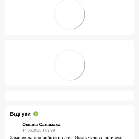
Відгуки
3
Оксана Саламаха
14.05.2026 в 09:29
Замовляла для роботи на дачі. Якість чудова, ноги сухі