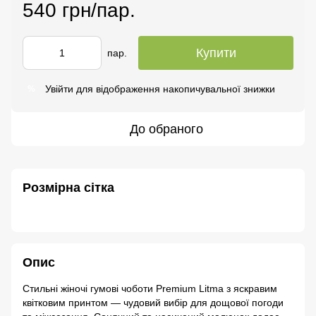
540 грн/пар.
Купити
пар.
Увійти
для відображення накопичувальної знижки
%
До обраного
Розмірна сітка
Опис
Стильні жіночі гумові чоботи Premium Litma з яскравим
квітковим принтом — чудовий вибір для дощової погоди