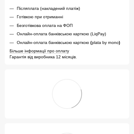
Післяплата (накладений платіж)
Готівкою при отриманні
Безготівкова оплата на ФОП
Онлайн-оплата банківською карткою (LiqPay)
Онлайн-оплата банківською карткою
(
plata by mono
)
Більше інформації про оплату
Гарантія від виробника 12 місяців.