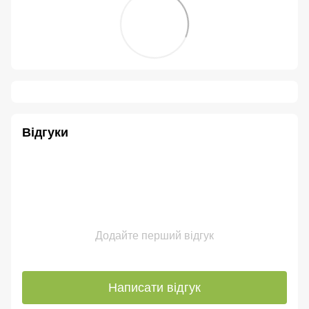
Відгуки
Додайте перший відгук
Написати відгук