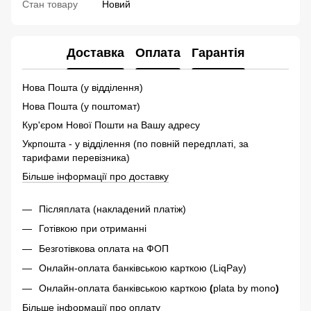
Стан товару
Новий
Доставка
Оплата
Гарантія
Нова Пошта (у відділення)
Нова Пошта (у поштомат)
Кур'єром Нової Пошти на Вашу адресу
Укрпошта - у відділення (по повній передплаті, за
тарифами перевізника)
Більше інформації про доставку
Післяплата (накладений платіж)
Готівкою при отриманні
Безготівкова оплата на ФОП
Онлайн-оплата банківською карткою (LiqPay)
Онлайн-оплата банківською карткою
(
plata by mono
)
Більше інформації про оплату