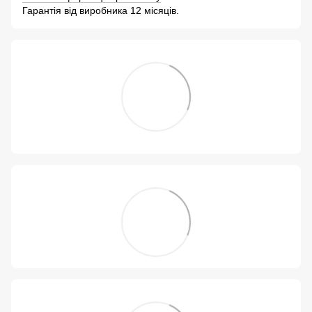
Гарантія від виробника 12 місяців.