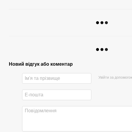
Новий відгук або коментар
Увійти за допомого