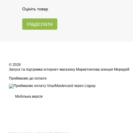
Оцініть товар
Надіслати
© 2026
Запуск та підтримка інтернет-магазину
Маркетингова агенція Меркурій
Приймаємо до оплати
Мобільна версія