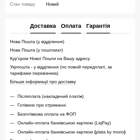
Стан товару
Новий
Доставка
Оплата
Гарантія
Нова Пошта (у відділення)
Нова Пошта (у поштомат)
Кур'єром Нової Пошти на Вашу адресу
Укрпошта - у відділення (по повній передплаті, за
тарифами перевізника)
Більше інформації про доставку
Післяплата (накладений платіж)
Готівкою при отриманні
Безготівкова оплата на ФОП
Онлайн-оплата банківською карткою (LiqPay)
Онлайн-оплата банківською карткою
(
plata by mono
)