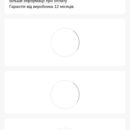
Більше інформації про оплату
Гарантія від виробника 12 місяців.