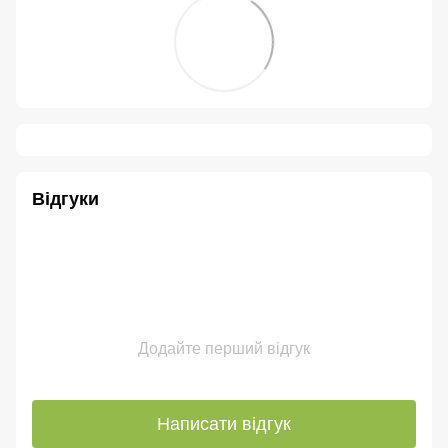
Відгуки
Додайте перший відгук
Написати відгук