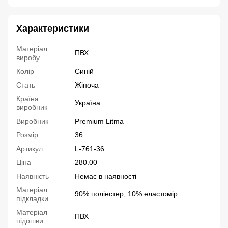
Характеристики
Матеріал
ПВХ
виробу
Колір
Синій
Стать
Жіноча
Країна
Україна
виробник
Виробник
Premium Litma
Розмір
36
Артикул
L-761-36
Ціна
280.00
Наявність
Немає в наявності
Матеріал
90% поліестер, 10% еластомір
підкладки
Матеріал
ПВХ
підошви