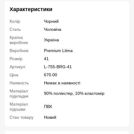
Характеристики
Колір
Чорний
Стать
Чоловіча
Країна
Україна
виробник
Виробник
Premium Litma
Розмір
41
Артикул
L-755-BRG-41
Ціна
670.00
Наявність
Немає в наявності
Матеріал
90% поліестер, 10% еластомір
підкладки
Матеріал
ПВХ
підошви
Стан товару
Новий