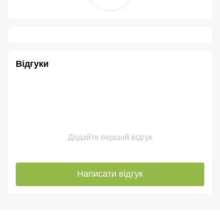
Відгуки
Додайте перший відгук
Написати відгук