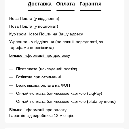
Доставка
Оплата
Гарантія
Нова Пошта (у відділення)
Нова Пошта (у поштомат)
Кур'єром Нової Пошти на Вашу адресу
Укрпошта - у відділення (по повній передплаті, за
тарифами перевізника)
Більше інформації про доставку
Післяплата (накладений платіж)
Готівкою при отриманні
Безготівкова оплата на ФОП
Онлайн-оплата банківською карткою (LiqPay)
Онлайн-оплата банківською карткою
(
plata by mono
)
Більше інформації про оплату
Гарантія від виробника 12 місяців.