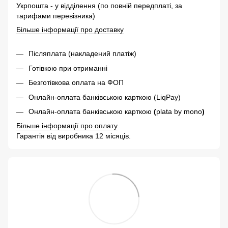
Укрпошта - у відділення (по повній передплаті, за
тарифами перевізника)
Більше інформації про доставку
Післяплата (накладений платіж)
Готівкою при отриманні
Безготівкова оплата на ФОП
Онлайн-оплата банківською карткою (LiqPay)
Онлайн-оплата банківською карткою
(
plata by mono
)
Більше інформації про оплату
Гарантія від виробника 12 місяців.